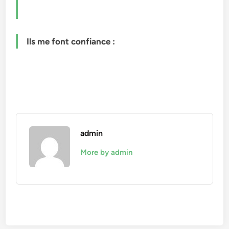
Ils me font confiance :
admin
More by admin