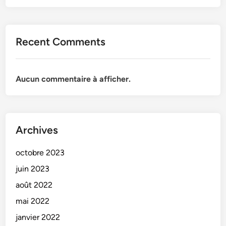
Recent Comments
Aucun commentaire à afficher.
Archives
octobre 2023
juin 2023
août 2022
mai 2022
janvier 2022