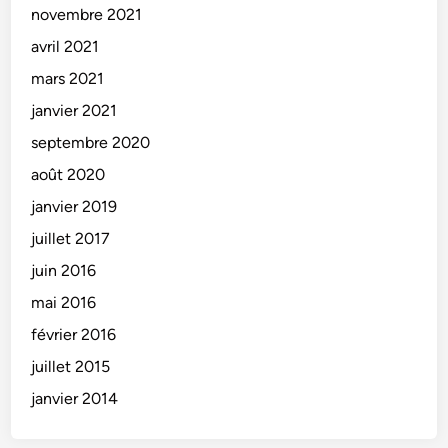
novembre 2021
avril 2021
mars 2021
janvier 2021
septembre 2020
août 2020
janvier 2019
juillet 2017
juin 2016
mai 2016
février 2016
juillet 2015
janvier 2014