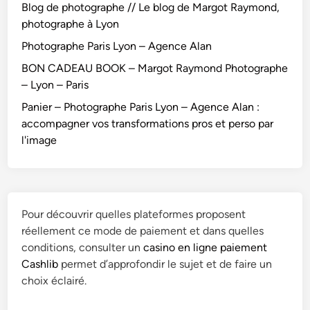
Blog de photographe // Le blog de Margot Raymond,
photographe à Lyon
Photographe Paris Lyon – Agence Alan
BON CADEAU BOOK – Margot Raymond Photographe
– Lyon – Paris
Panier – Photographe Paris Lyon – Agence Alan :
accompagner vos transformations pros et perso par
l'image
Pour découvrir quelles plateformes proposent
réellement ce mode de paiement et dans quelles
conditions, consulter un
casino en ligne paiement
Cashlib
permet d’approfondir le sujet et de faire un
choix éclairé.