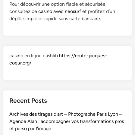
Pour découvrir une option fiable et sécurisée,
consultez ce
casino avec neosurf
et profitez d’un
dépôt simple et rapide sans carte bancaire.
casino en ligne cashlib
https://route-jacques-
coeur.org/
Recent Posts
Archives des tirages d'art – Photographe Paris Lyon –
Agence Alan : accompagner vos transformations pros
et perso par l'image