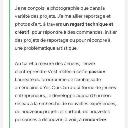
Je ne conçois la photographie que dans la
variété des projets. J’aime allier reportage et
photos d’art, à travers
un regard technique et
créatif
, pour répondre à des commandes, initier
des projets de reportage ou pour répondre à
une problématique artistique.
Au fur et à mesure des années, l’envie
d’entreprendre s’est mêlée à cette
passion
.
Lauréate du programme de l’ambassade
américaine « Yes Oui Can » qui forme de jeunes
entrepreneurs, je développe aujourd’hui mon
réseau à la recherche de nouvelles expériences,
de nouveaux projets et surtout, de nouvelles
personnes à découvrir, à voir, à
rencontrer
.