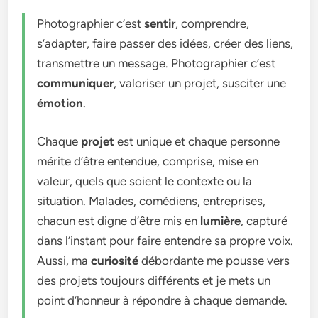
Photographier c’est
sentir
, comprendre,
s’adapter, faire passer des idées, créer des liens,
transmettre un message. Photographier c’est
communiquer
, valoriser un projet, susciter une
émotion
.
Chaque
projet
est unique et chaque personne
mérite d’être entendue, comprise, mise en
valeur, quels que soient le contexte ou la
situation. Malades, comédiens, entreprises,
chacun est digne d’être mis en
lumière
, capturé
dans l’instant pour faire entendre sa propre voix.
Aussi, ma
curiosité
débordante me pousse vers
des projets toujours différents et je mets un
point d’honneur à répondre à chaque demande.