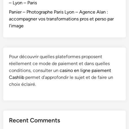
– Lyon – Paris
Panier – Photographe Paris Lyon – Agence Alan :
accompagner vos transformations pros et perso par
l'image
Pour découvrir quelles plateformes proposent
réellement ce mode de paiement et dans quelles
conditions, consulter un
casino en ligne paiement
Cashlib
permet d’approfondir le sujet et de faire un
choix éclairé.
Recent Comments