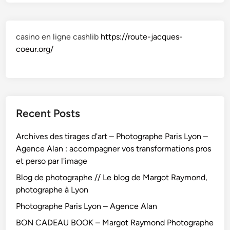
casino en ligne cashlib
https://route-jacques-
coeur.org/
Recent Posts
Archives des tirages d'art – Photographe Paris Lyon –
Agence Alan : accompagner vos transformations pros
et perso par l'image
Blog de photographe // Le blog de Margot Raymond,
photographe à Lyon
Photographe Paris Lyon – Agence Alan
BON CADEAU BOOK – Margot Raymond Photographe