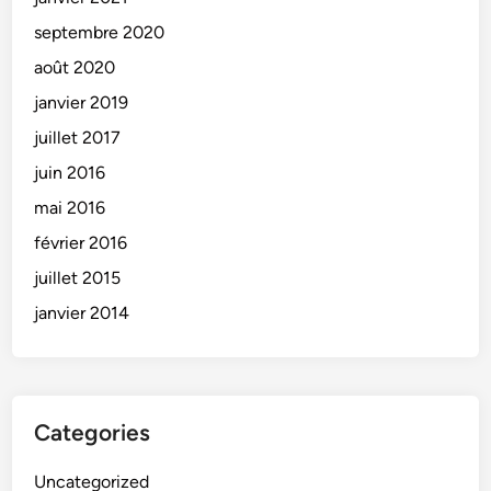
septembre 2020
août 2020
janvier 2019
juillet 2017
juin 2016
mai 2016
février 2016
juillet 2015
janvier 2014
Categories
Uncategorized