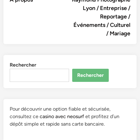
Lyon / Entreprise /
Reportage /
Événements / Culturel
/ Mariage
Rechercher
Rechercher
Pour découvrir une option fiable et sécurisée,
consultez ce
casino avec neosurf
et profitez d’un
dépôt simple et rapide sans carte bancaire.