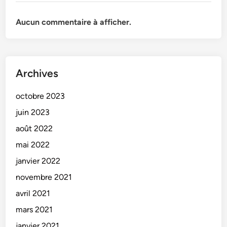
Aucun commentaire à afficher.
Archives
octobre 2023
juin 2023
août 2022
mai 2022
janvier 2022
novembre 2021
avril 2021
mars 2021
janvier 2021