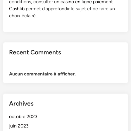
conditions, consulter un
casino en ligne paiement
Cashlib
permet d’approfondir le sujet et de faire un
choix éclairé.
Recent Comments
Aucun commentaire à afficher.
Archives
octobre 2023
juin 2023