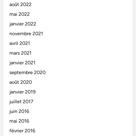
août 2022
mai 2022
janvier 2022
novembre 2021
avril 2021
mars 2021
janvier 2021
septembre 2020
août 2020
janvier 2019
juillet 2017
juin 2016
mai 2016
février 2016