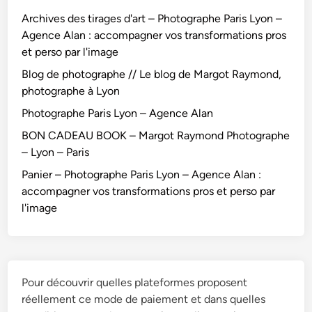
Archives des tirages d'art – Photographe Paris Lyon –
Agence Alan : accompagner vos transformations pros
et perso par l'image
Blog de photographe // Le blog de Margot Raymond,
photographe à Lyon
Photographe Paris Lyon – Agence Alan
BON CADEAU BOOK – Margot Raymond Photographe
– Lyon – Paris
Panier – Photographe Paris Lyon – Agence Alan :
accompagner vos transformations pros et perso par
l'image
Pour découvrir quelles plateformes proposent
réellement ce mode de paiement et dans quelles