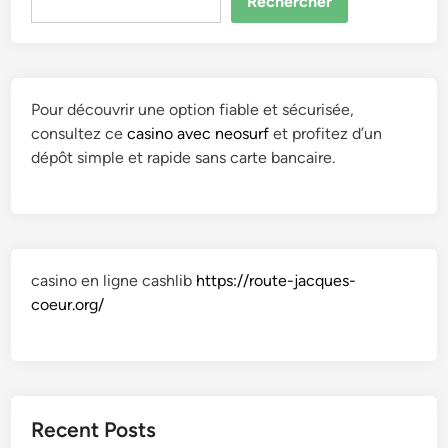
Rechercher
Pour découvrir une option fiable et sécurisée,
consultez ce
casino avec neosurf
et profitez d’un
dépôt simple et rapide sans carte bancaire.
casino en ligne cashlib
https://route-jacques-
coeur.org/
Recent Posts