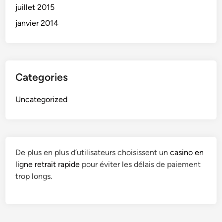
juillet 2015
janvier 2014
Categories
Uncategorized
De plus en plus d’utilisateurs choisissent un
casino en
ligne retrait rapide
pour éviter les délais de paiement
trop longs.