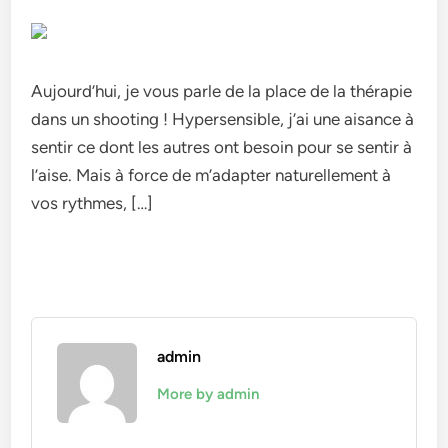
Aujourd’hui, je vous parle de la place de la thérapie
dans un shooting ! Hypersensible, j’ai une aisance à
sentir ce dont les autres ont besoin pour se sentir à
l’aise. Mais à force de m’adapter naturellement à
vos rythmes, […]
admin
More by admin