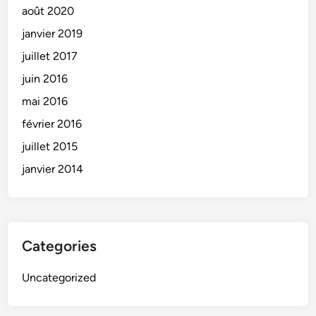
août 2020
janvier 2019
juillet 2017
juin 2016
mai 2016
février 2016
juillet 2015
janvier 2014
Categories
Uncategorized