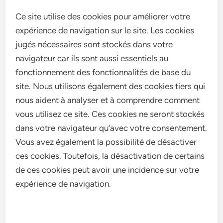
Ce site utilise des cookies pour améliorer votre
expérience de navigation sur le site. Les cookies
jugés nécessaires sont stockés dans votre
navigateur car ils sont aussi essentiels au
fonctionnement des fonctionnalités de base du
site. Nous utilisons également des cookies tiers qui
nous aident à analyser et à comprendre comment
vous utilisez ce site. Ces cookies ne seront stockés
dans votre navigateur qu’avec votre consentement.
Vous avez également la possibilité de désactiver
ces cookies. Toutefois, la désactivation de certains
de ces cookies peut avoir une incidence sur votre
expérience de navigation.