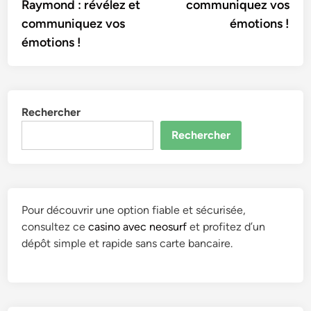
Raymond : révélez et
communiquez vos
communiquez vos
émotions !
émotions !
Rechercher
Rechercher
Pour découvrir une option fiable et sécurisée,
consultez ce
casino avec neosurf
et profitez d’un
dépôt simple et rapide sans carte bancaire.