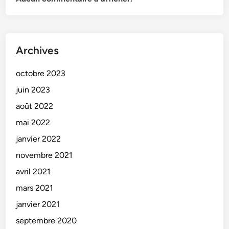
Archives
octobre 2023
juin 2023
août 2022
mai 2022
janvier 2022
novembre 2021
avril 2021
mars 2021
janvier 2021
septembre 2020