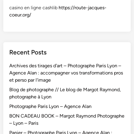
casino en ligne cashlib
https://route-jacques-
coeur.org/
Recent Posts
Archives des tirages d'art – Photographe Paris Lyon –
Agence Alan : accompagner vos transformations pros
et perso par l'image
Blog de photographe // Le blog de Margot Raymond,
photographe à Lyon
Photographe Paris Lyon – Agence Alan
BON CADEAU BOOK – Margot Raymond Photographe
– Lyon – Paris
Panier – Photographe Paris Lyon – Agence Alan :