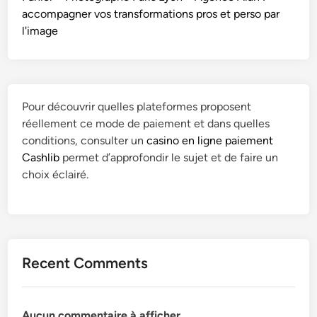
accompagner vos transformations pros et perso par
l'image
Pour découvrir quelles plateformes proposent
réellement ce mode de paiement et dans quelles
conditions, consulter un
casino en ligne paiement
Cashlib
permet d’approfondir le sujet et de faire un
choix éclairé.
Recent Comments
Aucun commentaire à afficher.