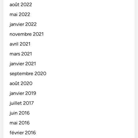
août 2022
mai 2022
janvier 2022
novembre 2021
avril 2021
mars 2021
janvier 2021
septembre 2020
août 2020
janvier 2019
juillet 2017
juin 2016
mai 2016
février 2016