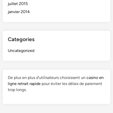
juillet 2015
janvier 2014
Categories
Uncategorized
De plus en plus d’utilisateurs choisissent un
casino en
ligne retrait rapide
pour éviter les délais de paiement
trop longs.