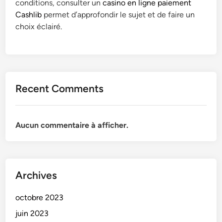
conditions, consulter un
casino en ligne paiement
Cashlib
permet d’approfondir le sujet et de faire un
choix éclairé.
Recent Comments
Aucun commentaire à afficher.
Archives
octobre 2023
juin 2023