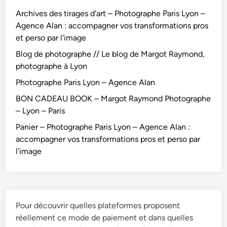
Archives des tirages d'art – Photographe Paris Lyon –
Agence Alan : accompagner vos transformations pros
et perso par l'image
Blog de photographe // Le blog de Margot Raymond,
photographe à Lyon
Photographe Paris Lyon – Agence Alan
BON CADEAU BOOK – Margot Raymond Photographe
– Lyon – Paris
Panier – Photographe Paris Lyon – Agence Alan :
accompagner vos transformations pros et perso par
l'image
Pour découvrir quelles plateformes proposent
réellement ce mode de paiement et dans quelles