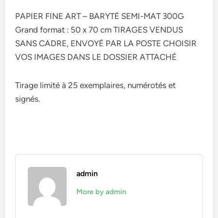
PAPIER FINE ART – BARYTÉ SEMI-MAT 300G
Grand format : 50 x 70 cm TIRAGES VENDUS
SANS CADRE, ENVOYÉ PAR LA POSTE CHOISIR
VOS IMAGES DANS LE DOSSIER ATTACHÉ
Tirage limité à 25 exemplaires, numérotés et
signés.
admin
More by admin