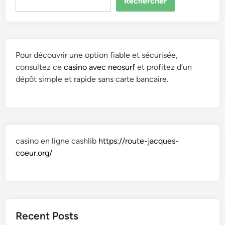
Rechercher
Pour découvrir une option fiable et sécurisée,
consultez ce
casino avec neosurf
et profitez d’un
dépôt simple et rapide sans carte bancaire.
casino en ligne cashlib
https://route-jacques-
coeur.org/
Recent Posts