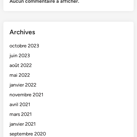
Aucun commentaire à afficher.
Archives
octobre 2023
juin 2023
août 2022
mai 2022
janvier 2022
novembre 2021
avril 2021
mars 2021
janvier 2021
septembre 2020