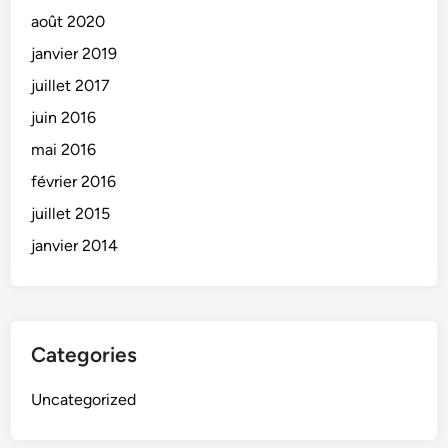
août 2020
janvier 2019
juillet 2017
juin 2016
mai 2016
février 2016
juillet 2015
janvier 2014
Categories
Uncategorized