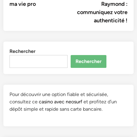
ma vie pro
Raymond :
communiquez votre
authenticité !
Rechercher
Rechercher
Pour découvrir une option fiable et sécurisée,
consultez ce
casino avec neosurf
et profitez d’un
dépôt simple et rapide sans carte bancaire.