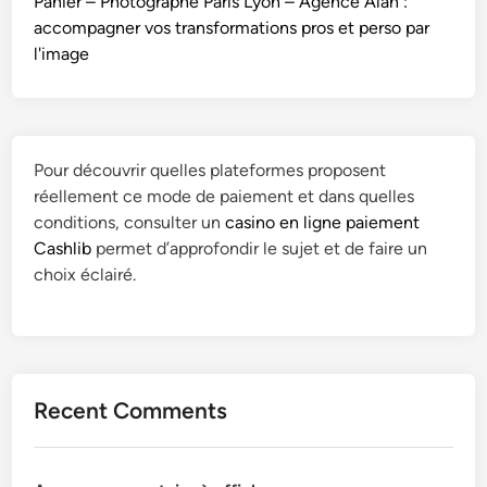
Panier – Photographe Paris Lyon – Agence Alan :
accompagner vos transformations pros et perso par
l'image
Pour découvrir quelles plateformes proposent
réellement ce mode de paiement et dans quelles
conditions, consulter un
casino en ligne paiement
Cashlib
permet d’approfondir le sujet et de faire un
choix éclairé.
Recent Comments