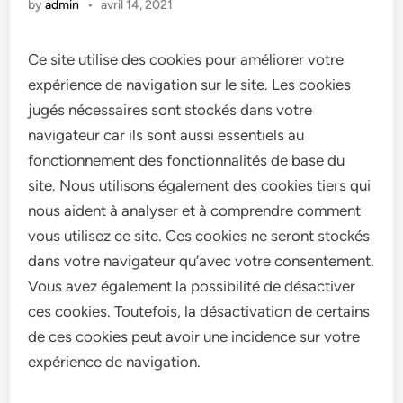
by
admin
•
avril 14, 2021
Ce site utilise des cookies pour améliorer votre
expérience de navigation sur le site. Les cookies
jugés nécessaires sont stockés dans votre
navigateur car ils sont aussi essentiels au
fonctionnement des fonctionnalités de base du
site. Nous utilisons également des cookies tiers qui
nous aident à analyser et à comprendre comment
vous utilisez ce site. Ces cookies ne seront stockés
dans votre navigateur qu’avec votre consentement.
Vous avez également la possibilité de désactiver
ces cookies. Toutefois, la désactivation de certains
de ces cookies peut avoir une incidence sur votre
expérience de navigation.