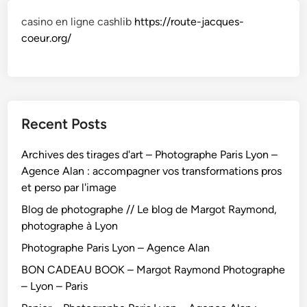
casino en ligne cashlib
https://route-jacques-
coeur.org/
Recent Posts
Archives des tirages d'art – Photographe Paris Lyon –
Agence Alan : accompagner vos transformations pros
et perso par l'image
Blog de photographe // Le blog de Margot Raymond,
photographe à Lyon
Photographe Paris Lyon – Agence Alan
BON CADEAU BOOK – Margot Raymond Photographe
– Lyon – Paris