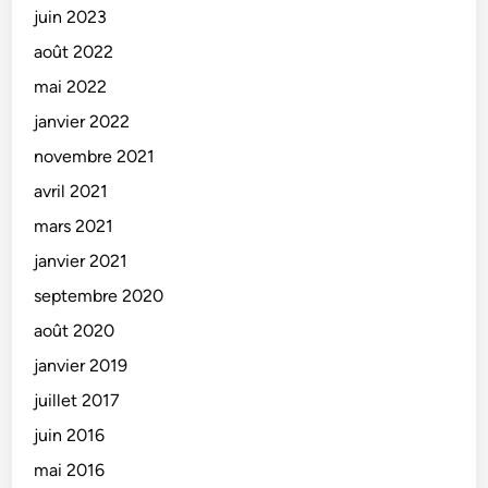
juin 2023
août 2022
mai 2022
janvier 2022
novembre 2021
avril 2021
mars 2021
janvier 2021
septembre 2020
août 2020
janvier 2019
juillet 2017
juin 2016
mai 2016