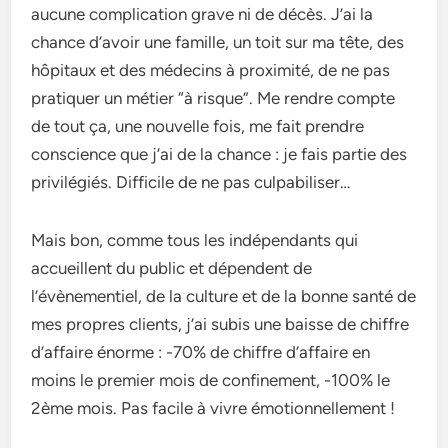
aucune complication grave ni de décès. J’ai la
chance d’avoir une famille, un toit sur ma tête, des
hôpitaux et des médecins à proximité, de ne pas
pratiquer un métier “à risque”. Me rendre compte
de tout ça, une nouvelle fois, me fait prendre
conscience que j’ai de la chance : je fais partie des
privilégiés. Difficile de ne pas culpabiliser…
Mais bon, comme tous les indépendants qui
accueillent du public et dépendent de
l’évènementiel, de la culture et de la bonne santé de
mes propres clients, j’ai subis une baisse de chiffre
d’affaire énorme : -70% de chiffre d’affaire en
moins le premier mois de confinement, -100% le
2ème mois. Pas facile à vivre émotionnellement !