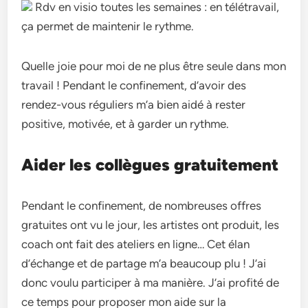
Rdv en visio toutes les semaines : en télétravail,
ça permet de maintenir le rythme.
Quelle joie pour moi de ne plus être seule dans mon
travail ! Pendant le confinement, d’avoir des
rendez-vous réguliers m’a bien aidé à rester
positive, motivée, et à garder un rythme.
Aider les collègues gratuitement
Pendant le confinement, de nombreuses offres
gratuites ont vu le jour, les artistes ont produit, les
coach ont fait des ateliers en ligne… Cet élan
d’échange et de partage m’a beaucoup plu ! J’ai
donc voulu participer à ma manière. J’ai profité de
ce temps pour proposer mon aide sur la