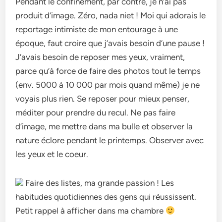
Pendant le confinement, par contre, je n’ai pas
produit d’image. Zéro, nada niet ! Moi qui adorais le
reportage intimiste de mon entourage à une
époque, faut croire que j’avais besoin d’une pause !
J’avais besoin de reposer mes yeux, vraiment,
parce qu’à force de faire des photos tout le temps
(env. 5000 à 10 000 par mois quand même) je ne
voyais plus rien. Se reposer pour mieux penser,
méditer pour prendre du recul. Ne pas faire
d’image, me mettre dans ma bulle et observer la
nature éclore pendant le printemps. Observer avec
les yeux et le coeur.
Faire des listes, ma grande passion ! Les
habitudes quotidiennes des gens qui réussissent.
Petit rappel à afficher dans ma chambre