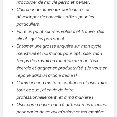
m’occuper de ma vie perso et penser.
Chercher de nouveaux partenaires et
développer de nouvelles offres pour les
particuliers.
Faire un point sur mes valeurs et trouver des
clients qui les partagent.
Entamer une grosse enquête sur mon cycle
menstruel et hormonal, pour optimiser mon
temps de travail en fonction de mon taux
énergie et gagner en productivité. (Je vous en
reparle dans un article dédié !)
Commencer à me faire confiance et oser faire
tout ce que j’ai envie de faire
professionnellement, et à ma manière !
Oser commencer enfin à diffuser mes articles,
pour parler de ce qui m’anime et ma manière