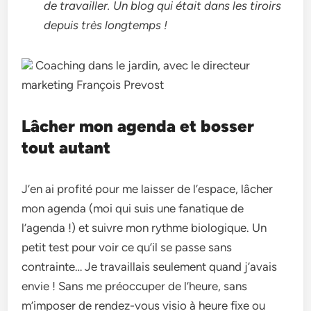
de travailler. Un blog qui était dans les tiroirs
depuis très longtemps !
Coaching dans le jardin, avec le directeur
marketing François Prevost
Lâcher mon agenda et bosser
tout autant
J’en ai profité pour me laisser de l’espace, lâcher
mon agenda (moi qui suis une fanatique de
l’agenda !) et suivre mon rythme biologique. Un
petit test pour voir ce qu’il se passe sans
contrainte… Je travaillais seulement quand j’avais
envie ! Sans me préoccuper de l’heure, sans
m’imposer de rendez-vous visio à heure fixe ou