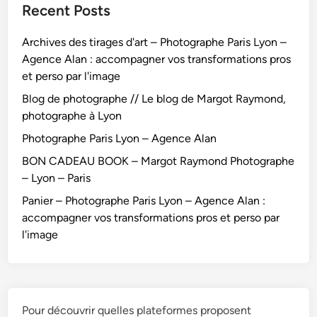
Recent Posts
Archives des tirages d'art – Photographe Paris Lyon –
Agence Alan : accompagner vos transformations pros
et perso par l'image
Blog de photographe // Le blog de Margot Raymond,
photographe à Lyon
Photographe Paris Lyon – Agence Alan
BON CADEAU BOOK – Margot Raymond Photographe
– Lyon – Paris
Panier – Photographe Paris Lyon – Agence Alan :
accompagner vos transformations pros et perso par
l'image
Pour découvrir quelles plateformes proposent