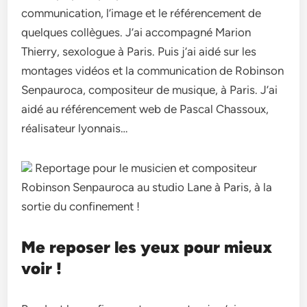
communication, l’image et le référencement de
quelques collègues. J’ai accompagné Marion
Thierry, sexologue à Paris. Puis j’ai aidé sur les
montages vidéos et la communication de Robinson
Senpauroca, compositeur de musique, à Paris. J’ai
aidé au référencement web de Pascal Chassoux,
réalisateur lyonnais…
Reportage pour le musicien et compositeur
Robinson Senpauroca au studio Lane à Paris, à la
sortie du confinement !
Me reposer les yeux pour mieux
voir !