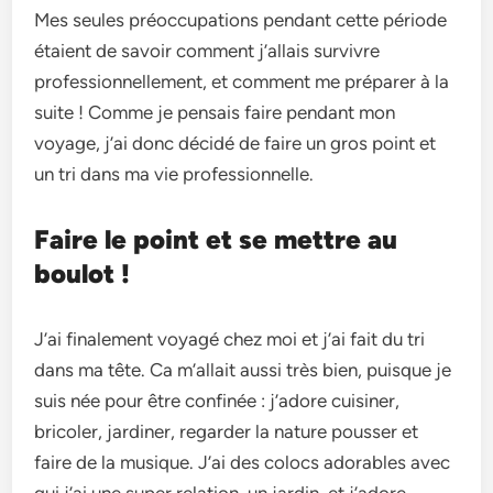
Mes seules préoccupations pendant cette période
étaient de savoir comment j’allais survivre
professionnellement, et comment me préparer à la
suite ! Comme je pensais faire pendant mon
voyage, j’ai donc décidé de faire un gros point et
un tri dans ma vie professionnelle.
Faire le point et se mettre au
boulot !
J’ai finalement voyagé chez moi et j’ai fait du tri
dans ma tête. Ca m’allait aussi très bien, puisque je
suis née pour être confinée : j’adore cuisiner,
bricoler, jardiner, regarder la nature pousser et
faire de la musique. J’ai des colocs adorables avec