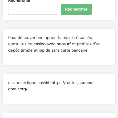
Rechercher
Rechercher
Pour découvrir une option fiable et sécurisée,
consultez ce
casino avec neosurf
et profitez d’un
dépôt simple et rapide sans carte bancaire.
casino en ligne cashlib
https://route-jacques-
coeur.org/