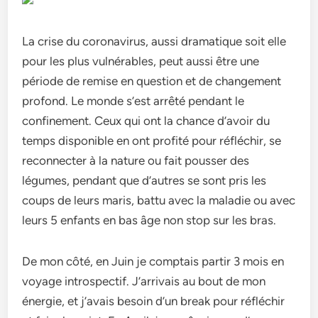
La crise du coronavirus, aussi dramatique soit elle
pour les plus vulnérables, peut aussi être une
période de remise en question et de changement
profond. Le monde s’est arrêté pendant le
confinement. Ceux qui ont la chance d’avoir du
temps disponible en ont profité pour réfléchir, se
reconnecter à la nature ou fait pousser des
légumes, pendant que d’autres se sont pris les
coups de leurs maris, battu avec la maladie ou avec
leurs 5 enfants en bas âge non stop sur les bras.
De mon côté, en Juin je comptais partir 3 mois en
voyage introspectif. J’arrivais au bout de mon
énergie, et j’avais besoin d’un break pour réfléchir