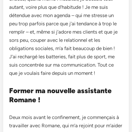
autant, voire plus que d’habitude ! Je me suis
détendue avec mon agenda – qui me stresse un
peu trop parfois parce que j’ai tendance à trop le
remplir – et, même si j’adore mes clients et que je
sors peu, couper avec le relationnel et les
obligations sociales, m’a fait beaucoup de bien !
J’ai rechargé les batteries, fait plus de sport, me
suis concentrée sur ma communication. Tout ce
que je voulais faire depuis un moment !
Former ma nouvelle assistante
Romane !
Deux mois avant le confinement, je commençais à
travailler avec Romane, qui m’a rejoint pour m’aider