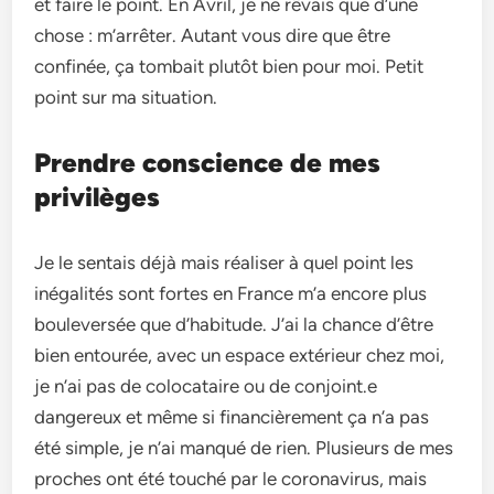
et faire le point. En Avril, je ne rêvais que d’une
chose : m’arrêter. Autant vous dire que être
confinée, ça tombait plutôt bien pour moi. Petit
point sur ma situation.
Prendre conscience de mes
privilèges
Je le sentais déjà mais réaliser à quel point les
inégalités sont fortes en France m’a encore plus
bouleversée que d’habitude. J’ai la chance d’être
bien entourée, avec un espace extérieur chez moi,
je n’ai pas de colocataire ou de conjoint.e
dangereux et même si financièrement ça n’a pas
été simple, je n’ai manqué de rien. Plusieurs de mes
proches ont été touché par le coronavirus, mais