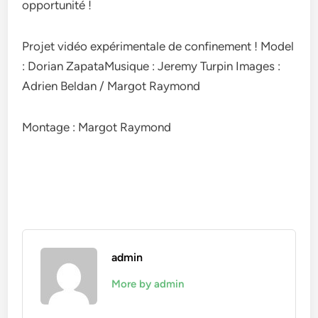
opportunité !
Projet vidéo expérimentale de confinement ! Model
: Dorian ZapataMusique : Jeremy Turpin Images :
Adrien Beldan / Margot Raymond
Montage : Margot Raymond
admin
More by admin