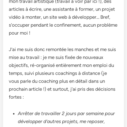
mon travail artistique (travail à voir par ici !), des
articles à écrire, une assistante à former, un projet
vidéo à monter, un site web à développer… Bref,
s’occuper pendant le confinement, aucun problème
pour moi !
J’ai me suis donc remontée les manches et me suis
mise au travail : je me suis fixée de nouveaux
objectifs, ré-organisé entièrement mon emploi du
temps, suivi plusieurs coachings à distance (je
vous parle du coaching plus en détail dans un
prochain article !) et surtout, j’ai pris des décisions
fortes :
Arrêter de travailler 2 jours par semaine pour
développer d’autres projets, me reposer,