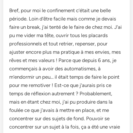
Bref, pour moi le confinement c’était une belle
période. Loin d’être facile mais comme je devais
faire un break, j’ai tenté de le faire de chez moi. J’ai
pu me vider ma tête, ouvrir tous les placards
professionnels et tout retrier, repenser, pour
ajuster encore plus ma pratique à mes envies, mes
rêves et mes valeurs ! Parce que depuis 6 ans, je
commençais à avoir des automatismes, à
m’endormir un peu… il était temps de faire le point
pour me remotiver ! Est-ce que j’aurais pris ce
temps de réflexion autrement ? Probablement,
mais en étant chez moi, j’ai pu produire dans la
foulée ce que j’avais à mettre en place, et me
concentrer sur des sujets de fond. Pouvoir se
concentrer sur un sujet à la fois, ça a été une vraie