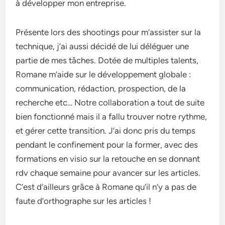
à développer mon entreprise.
Présente lors des shootings pour m’assister sur la
technique, j’ai aussi décidé de lui déléguer une
partie de mes tâches. Dotée de multiples talents,
Romane m’aide sur le développement globale :
communication, rédaction, prospection, de la
recherche etc… Notre collaboration a tout de suite
bien fonctionné mais il a fallu trouver notre rythme,
et gérer cette transition. J’ai donc pris du temps
pendant le confinement pour la former, avec des
formations en visio sur la retouche en se donnant
rdv chaque semaine pour avancer sur les articles.
C’est d’ailleurs grâce à Romane qu’il n’y a pas de
faute d’orthographe sur les articles !