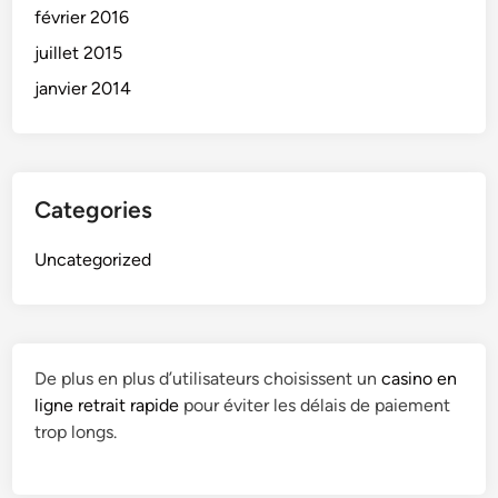
février 2016
juillet 2015
janvier 2014
Categories
Uncategorized
De plus en plus d’utilisateurs choisissent un
casino en
ligne retrait rapide
pour éviter les délais de paiement
trop longs.