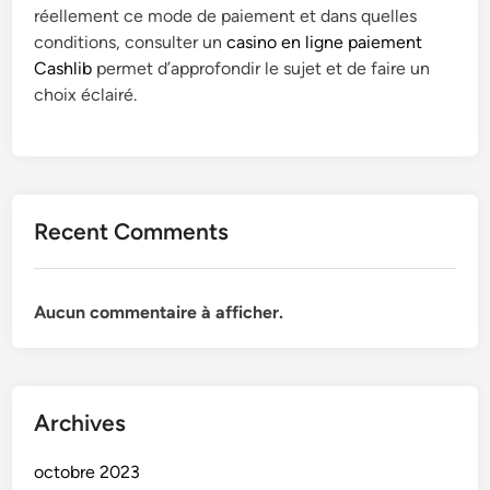
réellement ce mode de paiement et dans quelles
conditions, consulter un
casino en ligne paiement
Cashlib
permet d’approfondir le sujet et de faire un
choix éclairé.
Recent Comments
Aucun commentaire à afficher.
Archives
octobre 2023