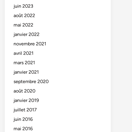
juin 2023
août 2022
mai 2022
janvier 2022
novembre 2021
avril 2021
mars 2021
janvier 2021
septembre 2020
août 2020
janvier 2019
juillet 2017
juin 2016
mai 2016