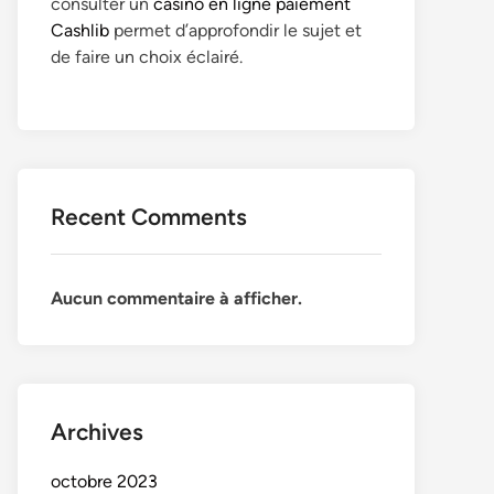
consulter un
casino en ligne paiement
Cashlib
permet d’approfondir le sujet et
de faire un choix éclairé.
Recent Comments
Aucun commentaire à afficher.
Archives
octobre 2023