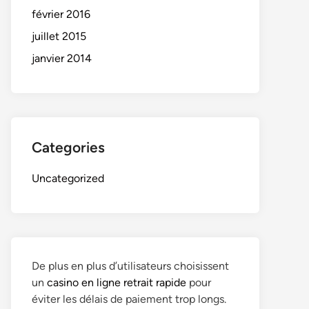
février 2016
juillet 2015
janvier 2014
Categories
Uncategorized
De plus en plus d’utilisateurs choisissent
un
casino en ligne retrait rapide
pour
éviter les délais de paiement trop longs.