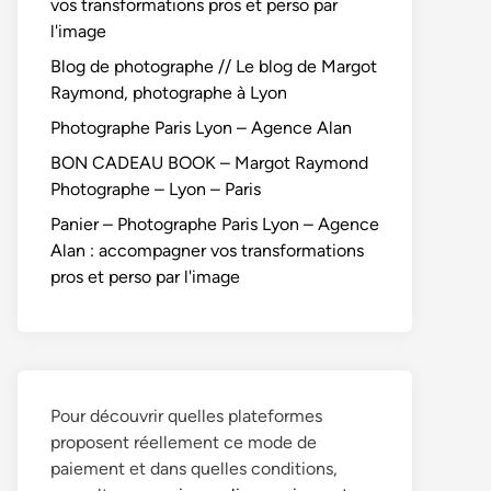
vos transformations pros et perso par
l'image
Blog de photographe // Le blog de Margot
Raymond, photographe à Lyon
Photographe Paris Lyon – Agence Alan
BON CADEAU BOOK – Margot Raymond
Photographe – Lyon – Paris
Panier – Photographe Paris Lyon – Agence
Alan : accompagner vos transformations
pros et perso par l'image
Pour découvrir quelles plateformes
proposent réellement ce mode de
paiement et dans quelles conditions,