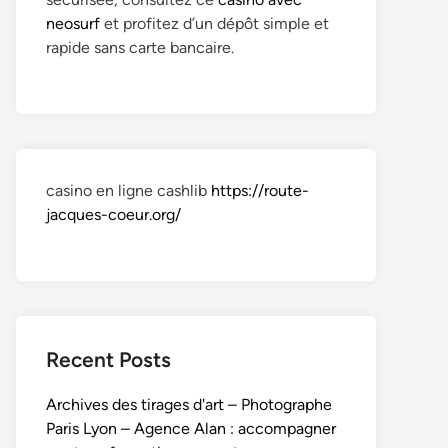
neosurf
et profitez d’un dépôt simple et
rapide sans carte bancaire.
casino en ligne cashlib
https://route-
jacques-coeur.org/
Recent Posts
Archives des tirages d'art – Photographe
Paris Lyon – Agence Alan : accompagner