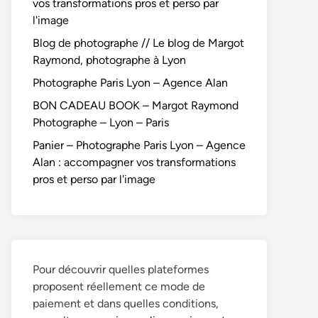
vos transformations pros et perso par
l'image
Blog de photographe // Le blog de Margot
Raymond, photographe à Lyon
Photographe Paris Lyon – Agence Alan
BON CADEAU BOOK – Margot Raymond
Photographe – Lyon – Paris
Panier – Photographe Paris Lyon – Agence
Alan : accompagner vos transformations
pros et perso par l'image
Pour découvrir quelles plateformes
proposent réellement ce mode de
paiement et dans quelles conditions,