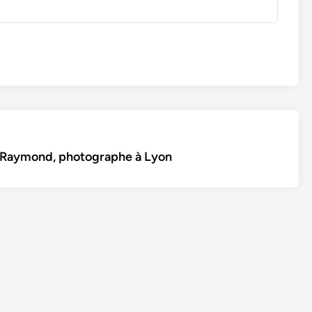
t Raymond, photographe à Lyon