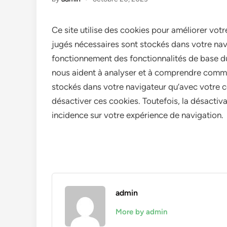
Ce site utilise des cookies pour améliorer votr
jugés nécessaires sont stockés dans votre navi
fonctionnement des fonctionnalités de base du 
nous aident à analyser et à comprendre commen
stockés dans votre navigateur qu’avec votre 
désactiver ces cookies. Toutefois, la désactiv
incidence sur votre expérience de navigation.
admin
More by admin