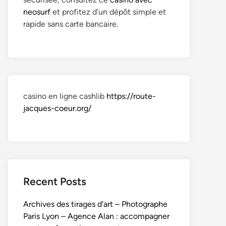
neosurf
et profitez d’un dépôt simple et
rapide sans carte bancaire.
casino en ligne cashlib
https://route-
jacques-coeur.org/
Recent Posts
Archives des tirages d'art – Photographe
Paris Lyon – Agence Alan : accompagner