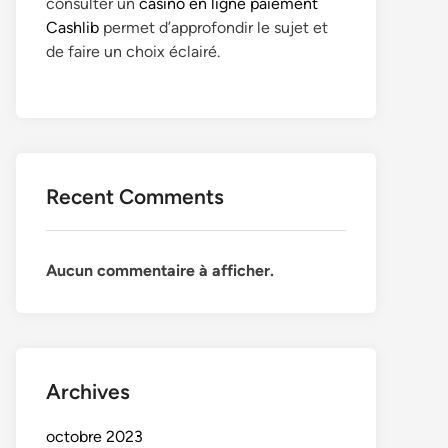
consulter un
casino en ligne paiement
Cashlib
permet d’approfondir le sujet et
de faire un choix éclairé.
Recent Comments
Aucun commentaire à afficher.
Archives
octobre 2023