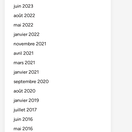
juin 2023
août 2022
mai 2022
janvier 2022
novembre 2021
avril 2021
mars 2021
janvier 2021
septembre 2020
août 2020
janvier 2019
juillet 2017
juin 2016
mai 2016