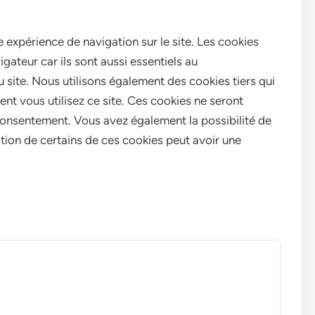
e expérience de navigation sur le site. Les cookies
gateur car ils sont aussi essentiels au
site. Nous utilisons également des cookies tiers qui
t vous utilisez ce site. Ces cookies ne seront
consentement. Vous avez également la possibilité de
ation de certains de ces cookies peut avoir une