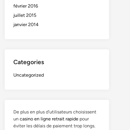
février 2016
juillet 2015
janvier 2014
Categories
Uncategorized
De plus en plus d’utilisateurs choisissent
un
casino en ligne retrait rapide
pour
éviter les délais de paiement trop longs.